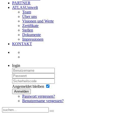
PARTNER
ATLASUmwelt
Team
Über uns
Visionen und Werte
Zertifikate
Stellen
Dokumente
Impressionen
KONTAKT
login
Angemeldet bleiben
Anmelden
Passwort vergessen?
Benutzername vergessen?