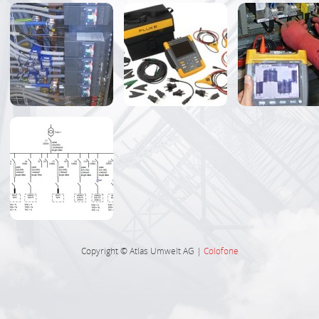
Copyright © Atlas Umwelt AG |
Colofone