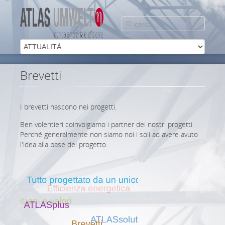
Brevetti
I brevetti nascono nei progetti.
Ben volentieri coinvolgiamo i partner dei nostri progetti.
Perché generalmente non siamo noi i soli ad avere avuto
l'idea alla base del progetto.