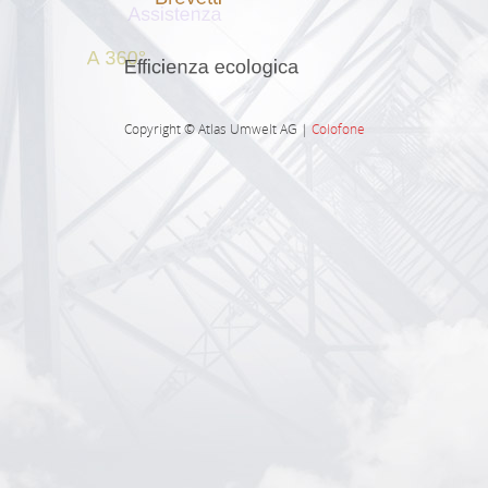
Copyright © Atlas Umwelt AG |
Colofone