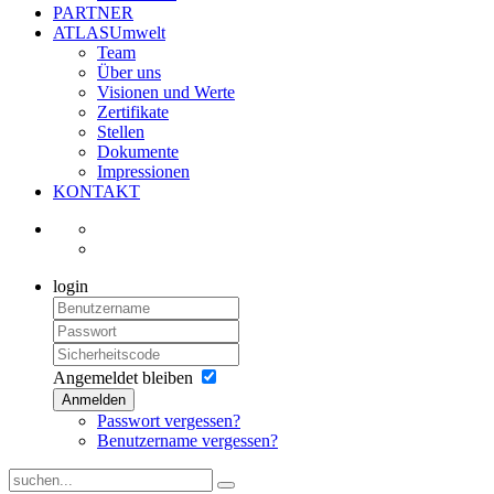
PARTNER
ATLASUmwelt
Team
Über uns
Visionen und Werte
Zertifikate
Stellen
Dokumente
Impressionen
KONTAKT
login
Angemeldet bleiben
Anmelden
Passwort vergessen?
Benutzername vergessen?