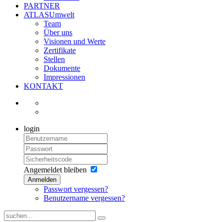
PARTNER
ATLASUmwelt
Team
Über uns
Visionen und Werte
Zertifikate
Stellen
Dokumente
Impressionen
KONTAKT
login
Angemeldet bleiben
Anmelden
Passwort vergessen?
Benutzername vergessen?